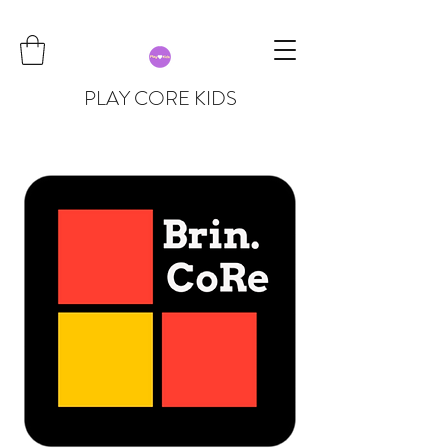
PLAY CORE KIDS