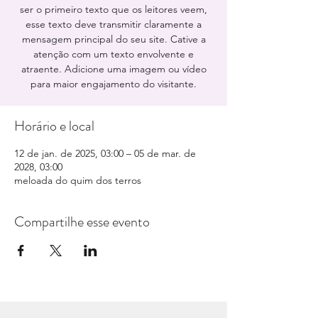
ser o primeiro texto que os leitores veem,
esse texto deve transmitir claramente a
mensagem principal do seu site. Cative a
atenção com um texto envolvente e
atraente. Adicione uma imagem ou vídeo
para maior engajamento do visitante.
Horário e local
12 de jan. de 2025, 03:00 – 05 de mar. de
2028, 03:00
meloada do quim dos terros
Compartilhe esse evento