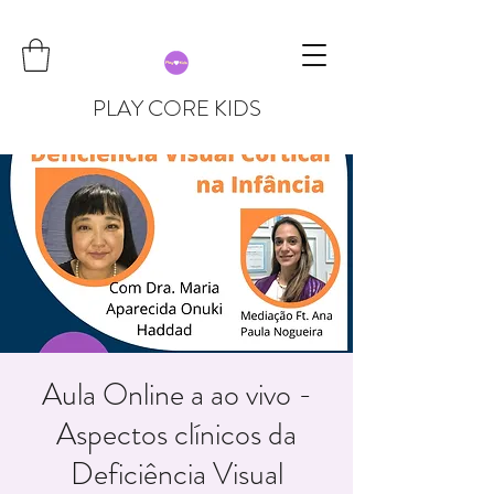
PLAY CORE KIDS
Aula Online a ao vivo -
Aspectos clínicos da
Deficiência Visual